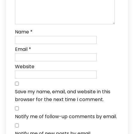
Name
*
Email
*
Website
Save my name, email, and website in this
browser for the next time I comment.
Notify me of follow-up comments by email.
Notify me of new posts by email.