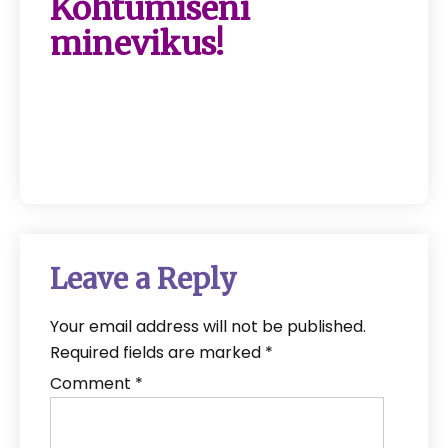
Kohtumiseni
minevikus!
Leave a Reply
Your email address will not be published.
Required fields are marked
*
Comment
*